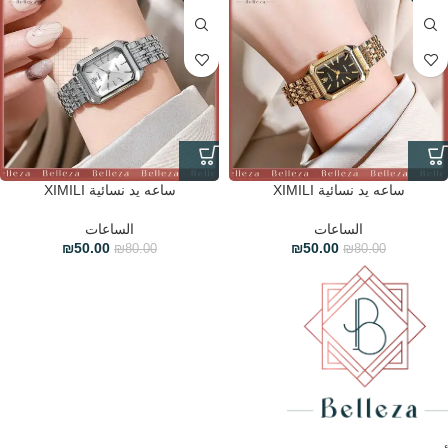
ساعه يد نسائية XIMILI
ساعه يد نسائية XIMILI
الساعات
الساعات
₪
50.00
₪
50.00
₪
80.00
₪
80.00