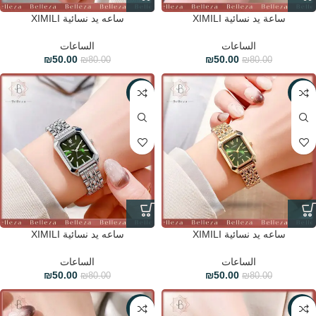
ساعة يد نسائية XIMILI
ساعه يد نسائية XIMILI
الساعات
الساعات
₪
50.00
₪
50.00
₪
80.00
₪
80.00
-38%
-38%
ساعه يد نسائية XIMILI
ساعه يد نسائية XIMILI
الساعات
الساعات
₪
50.00
₪
50.00
₪
80.00
₪
80.00
-38%
-38%