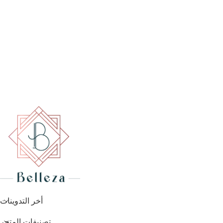
أخر التدوينات
تصنيفات المتجر