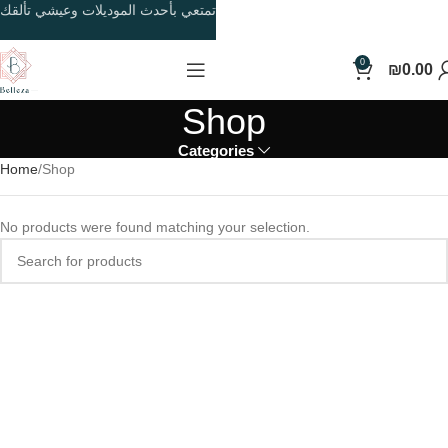
تمتعي بأحدث الموديلات وعيشي تألقك
0
₪
0.00
Shop
Categories
Home
Shop
No products were found matching your selection.