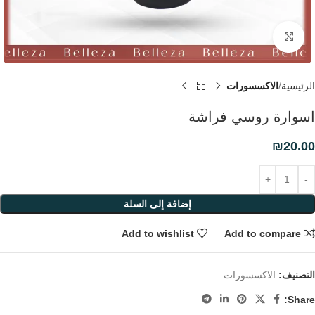
Click to enlarge
الرئيسية
الاكسسورات
اسوارة روسي فراشة
₪
20.00
إضافة إلى السلة
Add to wishlist
Add to compare
التصنيف:
الاكسسورات
Share: