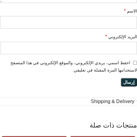
*
الاسم
*
البريد الإلكتروني
احفظ اسمي، بريدي الإلكتروني، والموقع الإلكتروني في هذا المتصفح
لاستخدامها المرة المقبلة في تعليقي.
Shipping & Delivery
منتجات ذات صلة