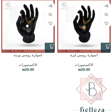
اسوارة روسي ليرة
اسوارة روسي وردة
الاكسسورات
الاكسسورات
₪
20.00
₪
20.00