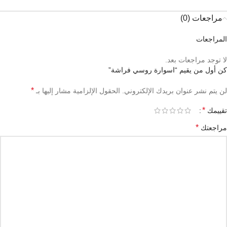
مراجعات (0)
المراجعات
لا توجد مراجعات بعد.
كن أول من يقيم “اسوارة روسي فراشة”
*
لن يتم نشر عنوان بريدك الإلكتروني.
الحقول الإلزامية مشار إليها بـ
*
تقييمك
*
مراجعتك