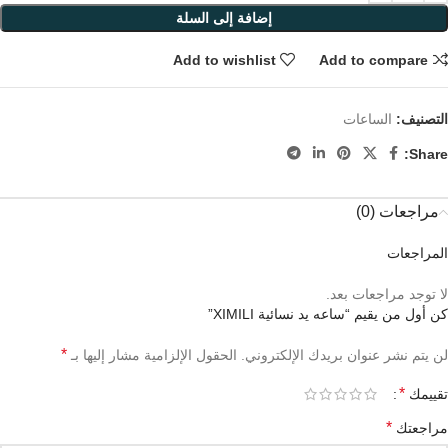
إضافة إلى السلة
Add to wishlist
Add to compare
التصنيف:
الساعات
Share:
مراجعات (0)
المراجعات
لا توجد مراجعات بعد.
كن أول من يقيم “ساعه يد نسائية XIMILI”
*
لن يتم نشر عنوان بريدك الإلكتروني.
الحقول الإلزامية مشار إليها بـ
*
تقييمك
*
مراجعتك