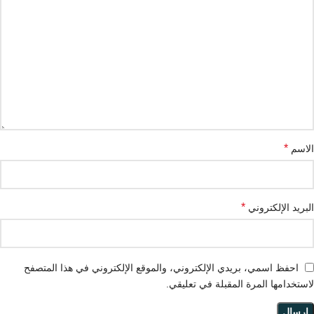
*
الاسم
*
البريد الإلكتروني
احفظ اسمي، بريدي الإلكتروني، والموقع الإلكتروني في هذا المتصفح
لاستخدامها المرة المقبلة في تعليقي.