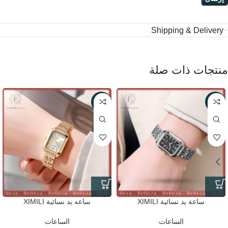
Shipping & Delivery
منتجات ذات صلة
-38%
-38%
ساعة يد نسائية XIMILI
ساعه يد نسائية XIMILI
الساعات
الساعات