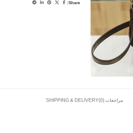
Share:
مراجعات (0)
SHIPPING & DELIVERY